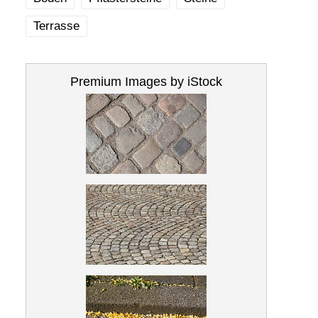
Terrasse
Premium Images by iStock