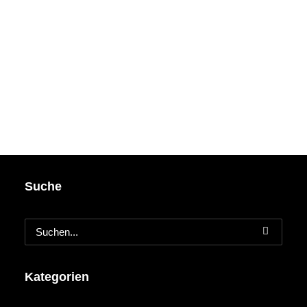
Suche
Kategorien