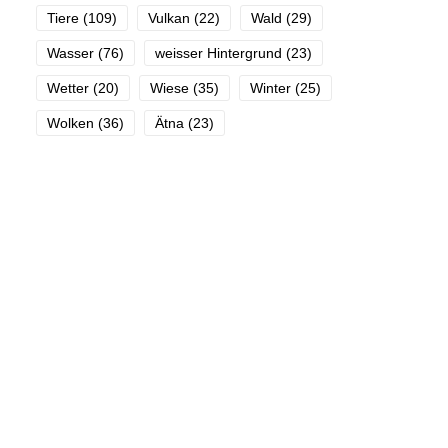
Tiere
(109)
Vulkan
(22)
Wald
(29)
Wasser
(76)
weisser Hintergrund
(23)
Wetter
(20)
Wiese
(35)
Winter
(25)
Wolken
(36)
Ätna
(23)