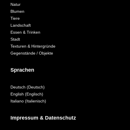
Natur
Blumen
Tiere
Landschaft
Essen & Trinken
Stadt
Texturen & Hintergründe
Gegenstände / Objekte
Sprachen
Deutsch
(
Deutsch
)
English
(
Englisch
)
Italiano
(
Italienisch
)
Impressum & Datenschutz