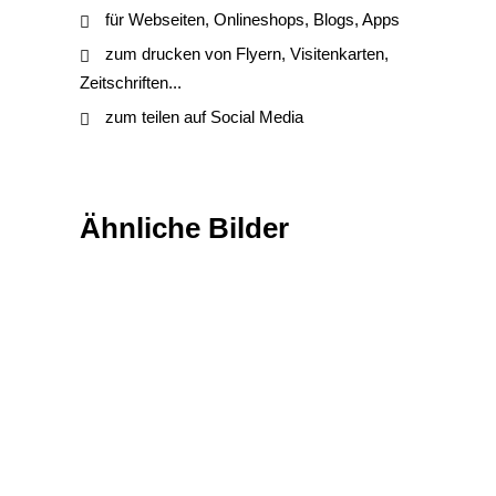
für Webseiten, Onlineshops, Blogs, Apps
zum drucken von Flyern, Visitenkarten,
Zeitschriften...
zum teilen auf Social Media
Ähnliche Bilder
Gegenstände / Objekte