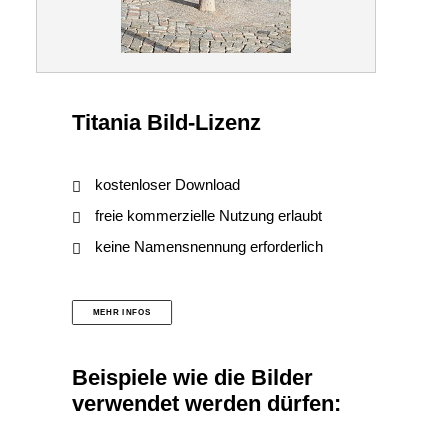
Titania Bild-Lizenz
kostenloser Download
freie kommerzielle Nutzung erlaubt
keine Namensnennung erforderlich
MEHR INFOS
Beispiele wie die Bilder
verwendet werden dürfen: