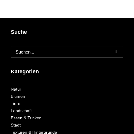
Suche
Kategorien
Natur
Blumen
Tiere
Landschaft
Essen & Trinken
Stadt
Texturen & Hintergründe