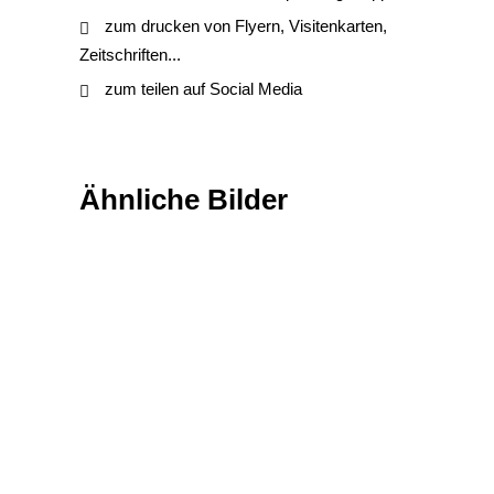
zum drucken von Flyern, Visitenkarten,
Zeitschriften...
zum teilen auf Social Media
Ähnliche Bilder
Texturen & Hintergründe