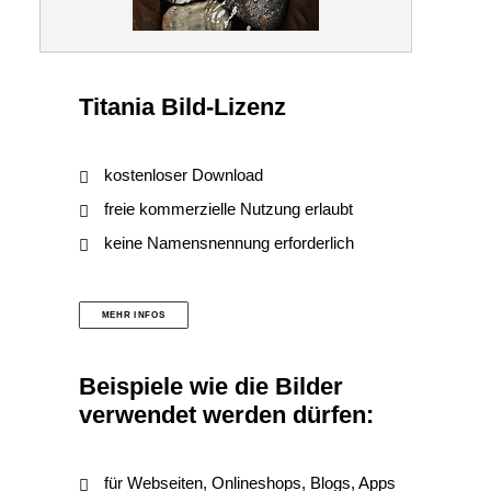
Titania Bild-Lizenz
kostenloser Download
freie kommerzielle Nutzung erlaubt
keine Namensnennung erforderlich
MEHR INFOS
Beispiele wie die Bilder
verwendet werden dürfen:
für Webseiten, Onlineshops, Blogs, Apps