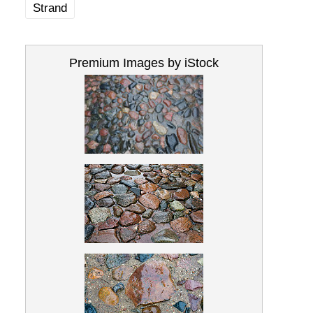
Strand
Premium Images by iStock