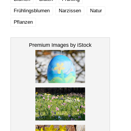
Frühlingsblumen
Narzissen
Natur
Pflanzen
Premium Images by iStock