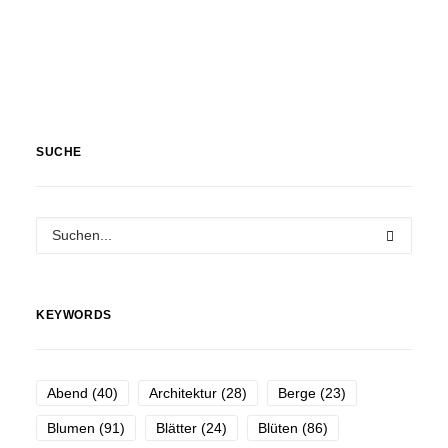
SUCHE
KEYWORDS
Abend
(40)
Architektur
(28)
Berge
(23)
Blumen
(91)
Blätter
(24)
Blüten
(86)