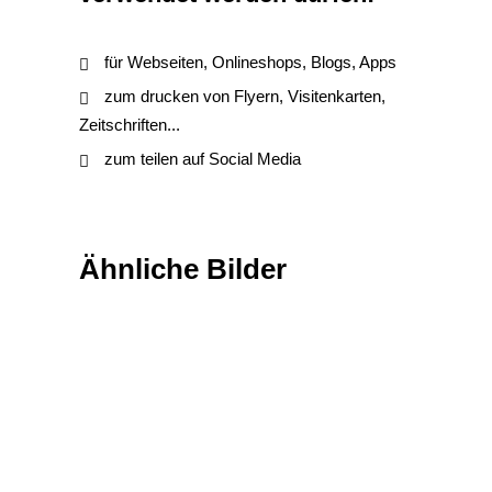
für Webseiten, Onlineshops, Blogs, Apps
zum drucken von Flyern, Visitenkarten,
Zeitschriften...
zum teilen auf Social Media
Ähnliche Bilder
Natur