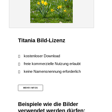
Titania Bild-Lizenz
kostenloser Download
freie kommerzielle Nutzung erlaubt
keine Namensnennung erforderlich
MEHR INFOS
Beispiele wie die Bilder
verwendet werden dürfen: