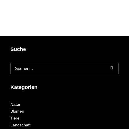
Suche
Kategorien
Natur
Blumen
Tiere
Landschaft