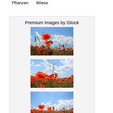
Pflanzen
Wiese
Premium Images by iStock