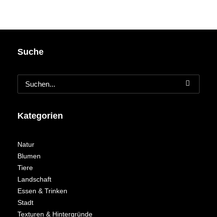
Suche
Kategorien
Natur
Blumen
Tiere
Landschaft
Essen & Trinken
Stadt
Texturen & Hintergründe