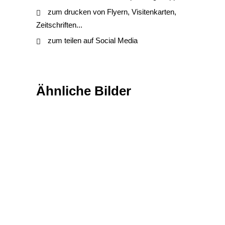
zum drucken von Flyern, Visitenkarten,
Zeitschriften...
zum teilen auf Social Media
Ähnliche Bilder