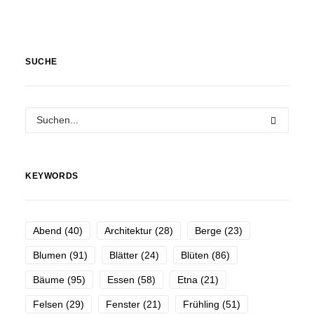
SUCHE
KEYWORDS
Abend
(40)
Architektur
(28)
Berge
(23)
Blumen
(91)
Blätter
(24)
Blüten
(86)
Bäume
(95)
Essen
(58)
Etna
(21)
Felsen
(29)
Fenster
(21)
Frühling
(51)