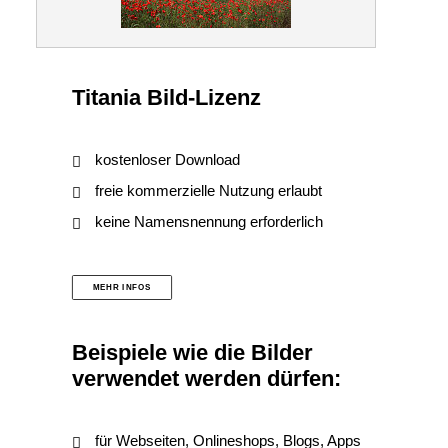
Titania Bild-Lizenz
kostenloser Download
freie kommerzielle Nutzung erlaubt
keine Namensnennung erforderlich
MEHR INFOS
Beispiele wie die Bilder
verwendet werden dürfen:
für Webseiten, Onlineshops, Blogs, Apps