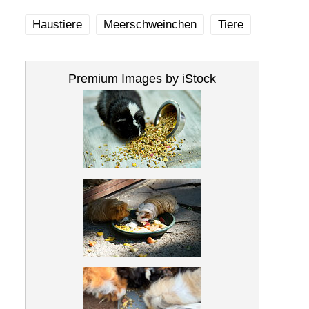
Haustiere
Meerschweinchen
Tiere
Premium Images by iStock