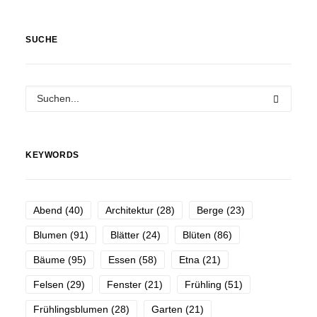
SUCHE
KEYWORDS
Abend
(40)
Architektur
(28)
Berge
(23)
Blumen
(91)
Blätter
(24)
Blüten
(86)
Bäume
(95)
Essen
(58)
Etna
(21)
Felsen
(29)
Fenster
(21)
Frühling
(51)
Frühlingsblumen
(28)
Garten
(21)