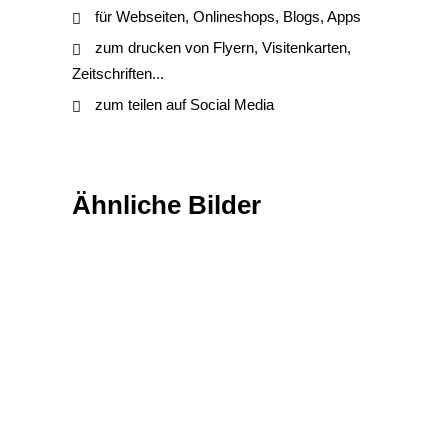
für Webseiten, Onlineshops, Blogs, Apps
zum drucken von Flyern, Visitenkarten,
Zeitschriften...
zum teilen auf Social Media
Ähnliche Bilder