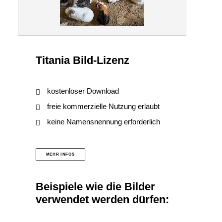
Titania Bild-Lizenz
kostenloser Download
freie kommerzielle Nutzung erlaubt
keine Namensnennung erforderlich
MEHR INFOS
Beispiele wie die Bilder
verwendet werden dürfen: