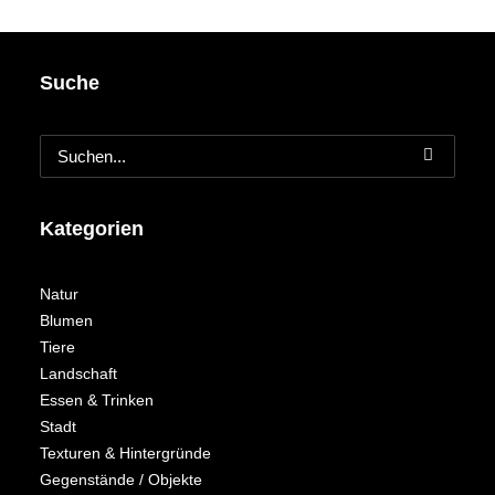
Suche
Kategorien
Natur
Blumen
Tiere
Landschaft
Essen & Trinken
Stadt
Texturen & Hintergründe
Gegenstände / Objekte