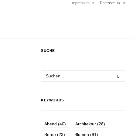
Impressum
Datenschutz
SUCHE
KEYWORDS
Abend
(40)
Architektur
(28)
Berge
(23)
Blumen
(91)