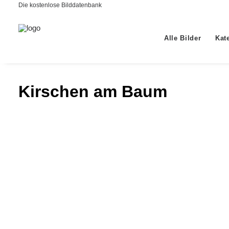
Die kostenlose Bilddatenbank
Alle Bilder
Kat
Kirschen am Baum