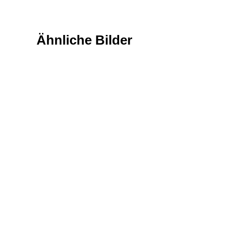
Ähnliche Bilder