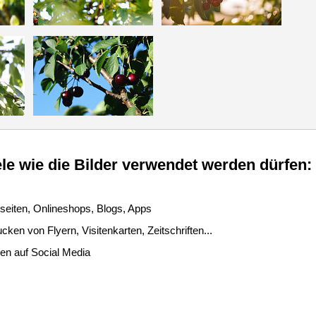
le wie die Bilder verwendet werden dürfen:
seiten, Onlineshops, Blogs, Apps
ken von Flyern, Visitenkarten, Zeitschriften...
len auf Social Media