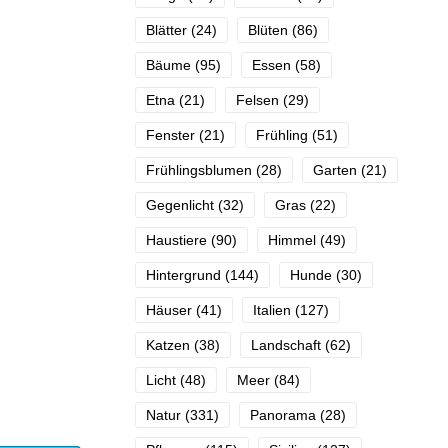
Blätter
(24)
Blüten
(86)
Bäume
(95)
Essen
(58)
Etna
(21)
Felsen
(29)
Fenster
(21)
Frühling
(51)
Frühlingsblumen
(28)
Garten
(21)
Gegenlicht
(32)
Gras
(22)
Haustiere
(90)
Himmel
(49)
Hintergrund
(144)
Hunde
(30)
Häuser
(41)
Italien
(127)
Katzen
(38)
Landschaft
(62)
Licht
(48)
Meer
(84)
Natur
(331)
Panorama
(28)