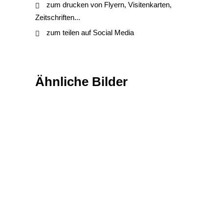
zum drucken von Flyern, Visitenkarten,
Zeitschriften...
zum teilen auf Social Media
Ähnliche Bilder