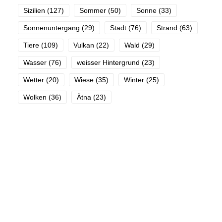
Sizilien
(127)
Sommer
(50)
Sonne
(33)
Sonnenuntergang
(29)
Stadt
(76)
Strand
(63)
Tiere
(109)
Vulkan
(22)
Wald
(29)
Wasser
(76)
weisser Hintergrund
(23)
Wetter
(20)
Wiese
(35)
Winter
(25)
Wolken
(36)
Ätna
(23)