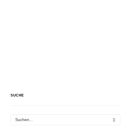
SUCHE