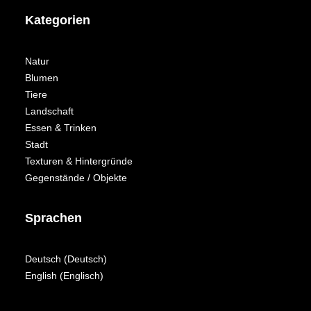
Kategorien
Natur
Blumen
Tiere
Landschaft
Essen & Trinken
Stadt
Texturen & Hintergründe
Gegenstände / Objekte
Sprachen
Deutsch
(
Deutsch
)
English
(
Englisch
)