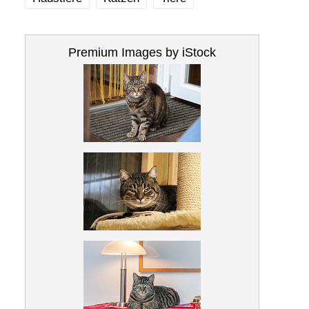
Premium Images by iStock