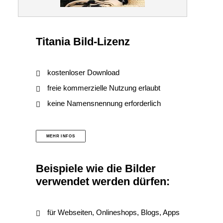
Titania Bild-Lizenz
kostenloser Download
freie kommerzielle Nutzung erlaubt
keine Namensnennung erforderlich
MEHR INFOS
Beispiele wie die Bilder
verwendet werden dürfen:
für Webseiten, Onlineshops, Blogs, Apps