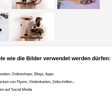
le wie die Bilder verwendet werden dürfen:
seiten, Onlineshops, Blogs, Apps
ken von Flyern, Visitenkarten, Zeitschriften...
len auf Social Media