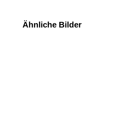
Ähnliche Bilder