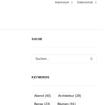
Impressum
Datenschutz
SUCHE
KEYWORDS
Abend
(40)
Architektur
(28)
Berge
(23)
Blumen
(91)