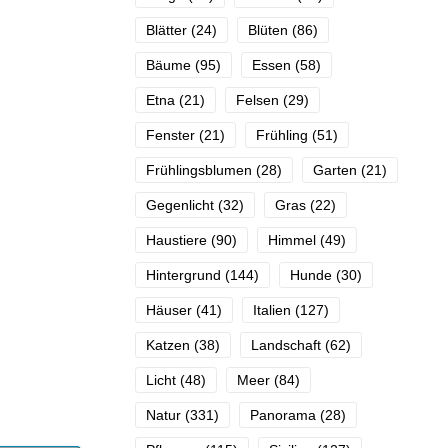
Blätter
(24)
Blüten
(86)
Bäume
(95)
Essen
(58)
Etna
(21)
Felsen
(29)
Fenster
(21)
Frühling
(51)
Frühlingsblumen
(28)
Garten
(21)
Gegenlicht
(32)
Gras
(22)
Haustiere
(90)
Himmel
(49)
Hintergrund
(144)
Hunde
(30)
Häuser
(41)
Italien
(127)
Katzen
(38)
Landschaft
(62)
Licht
(48)
Meer
(84)
Natur
(331)
Panorama
(28)