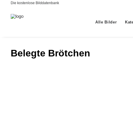
Die kostenlose Bilddatenbank
Alle Bilder
Kat
Belegte Brötchen