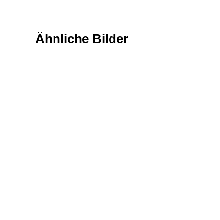
Ähnliche Bilder