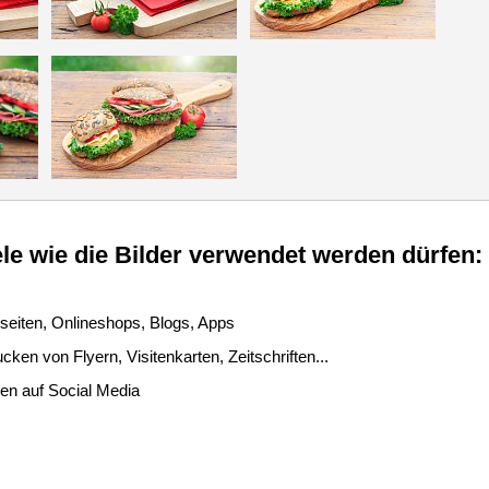
le wie die Bilder verwendet werden dürfen:
seiten, Onlineshops, Blogs, Apps
ken von Flyern, Visitenkarten, Zeitschriften...
len auf Social Media