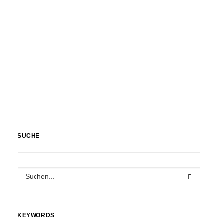
SUCHE
KEYWORDS