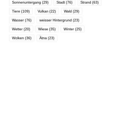
Sonnenuntergang
(29)
Stadt
(76)
Strand
(63)
Tiere
(109)
Vulkan
(22)
Wald
(29)
Wasser
(76)
weisser Hintergrund
(23)
Wetter
(20)
Wiese
(35)
Winter
(25)
Wolken
(36)
Ätna
(23)