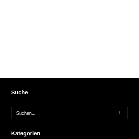
Suche
Kategorien