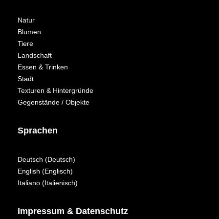
Natur
Blumen
Tiere
Landschaft
Essen & Trinken
Stadt
Texturen & Hintergründe
Gegenstände / Objekte
Sprachen
Deutsch
(
Deutsch
)
English
(
Englisch
)
Italiano
(
Italienisch
)
Impressum & Datenschutz